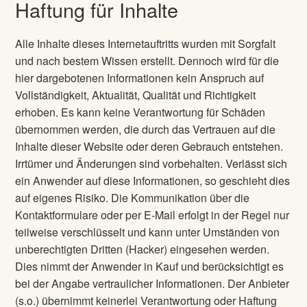
Haftung für Inhalte
Alle Inhalte dieses Internetauftritts wurden mit Sorgfalt
und nach bestem Wissen erstellt. Dennoch wird für die
hier dargebotenen Informationen kein Anspruch auf
Vollständigkeit, Aktualität, Qualität und Richtigkeit
erhoben. Es kann keine Verantwortung für Schäden
übernommen werden, die durch das Vertrauen auf die
Inhalte dieser Website oder deren Gebrauch entstehen.
Irrtümer und Änderungen sind vorbehalten. Verlässt sich
ein Anwender auf diese Informationen, so geschieht dies
auf eigenes Risiko. Die Kommunikation über die
Kontaktformulare oder per E-Mail erfolgt in der Regel nur
teilweise verschlüsselt und kann unter Umständen von
unberechtigten Dritten (Hacker) eingesehen werden.
Dies nimmt der Anwender in Kauf und berücksichtigt es
bei der Angabe vertraulicher Informationen. Der Anbieter
(s.o.) übernimmt keinerlei Verantwortung oder Haftung