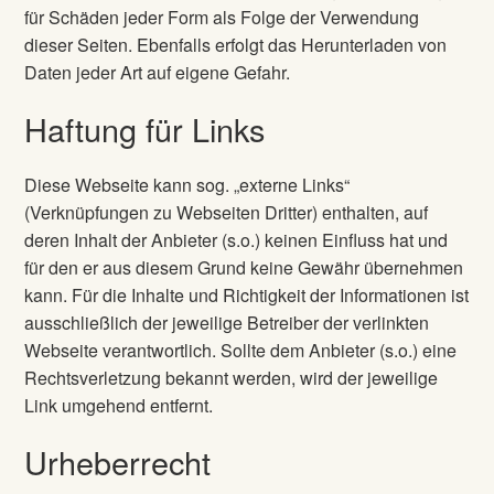
für Schäden jeder Form als Folge der Verwendung
dieser Seiten. Ebenfalls erfolgt das Herunterladen von
Daten jeder Art auf eigene Gefahr.
Haftung für Links
Diese Webseite kann sog. „externe Links“
(Verknüpfungen zu Webseiten Dritter) enthalten, auf
deren Inhalt der Anbieter (s.o.) keinen Einfluss hat und
für den er aus diesem Grund keine Gewähr übernehmen
kann. Für die Inhalte und Richtigkeit der Informationen ist
ausschließlich der jeweilige Betreiber der verlinkten
Webseite verantwortlich. Sollte dem Anbieter (s.o.) eine
Rechtsverletzung bekannt werden, wird der jeweilige
Link umgehend entfernt.
Urheberrecht