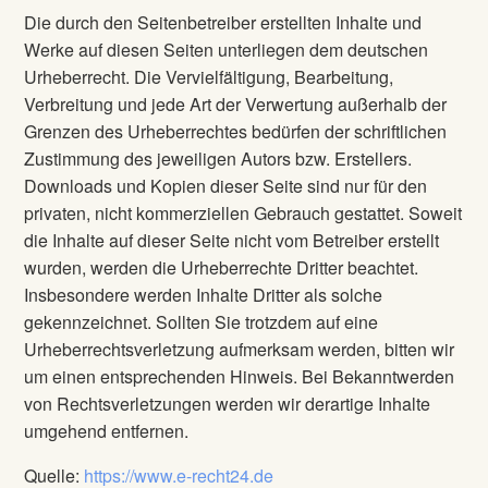
Die durch den Seitenbetreiber erstellten Inhalte und
Werke auf diesen Seiten unterliegen dem deutschen
Urheberrecht. Die Vervielfältigung, Bearbeitung,
Verbreitung und jede Art der Verwertung außerhalb der
Grenzen des Urheberrechtes bedürfen der schriftlichen
Zustimmung des jeweiligen Autors bzw. Erstellers.
Downloads und Kopien dieser Seite sind nur für den
privaten, nicht kommerziellen Gebrauch gestattet. Soweit
die Inhalte auf dieser Seite nicht vom Betreiber erstellt
wurden, werden die Urheberrechte Dritter beachtet.
Insbesondere werden Inhalte Dritter als solche
gekennzeichnet. Sollten Sie trotzdem auf eine
Urheberrechtsverletzung aufmerksam werden, bitten wir
um einen entsprechenden Hinweis. Bei Bekanntwerden
von Rechtsverletzungen werden wir derartige Inhalte
umgehend entfernen.
Quelle:
https://www.e-recht24.de