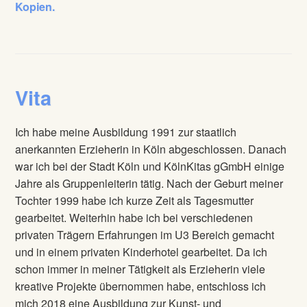
Kopien.
Vita
Ich habe meine Ausbildung 1991 zur staatlich
anerkannten Erzieherin in Köln abgeschlossen. Danach
war ich bei der Stadt Köln und KölnKitas gGmbH einige
Jahre als Gruppenleiterin tätig. Nach der Geburt meiner
Tochter 1999 habe ich kurze Zeit als Tagesmutter
gearbeitet. Weiterhin habe ich bei verschiedenen
privaten Trägern Erfahrungen im U3 Bereich gemacht
und in einem privaten Kinderhotel gearbeitet. Da ich
schon immer in meiner Tätigkeit als Erzieherin viele
kreative Projekte übernommen habe, entschloss ich
mich 2018 eine Ausbildung zur Kunst- und