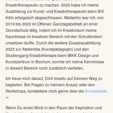
Kreativtherapeutin zu machen. 2020 habe ich meine
Ausbildung zur Kunst- und Kreativtherapeutin beim IEK
Köln erfolgreich abgeschlossen. Weiterhin war ich, von
2019 bis 2023 im Offenen Ganztagsbetrieb an einer
Grundschule tätig, indem ich im Kreativraum meine
Kenntnisse im kreativen Bereich mit den Schulkindern
umsetzen durfte. Durch die weitere Zusatzausbildung
2023 zur Atelierista (Kunstpädagogin) und den
Studiengang Kreativtherapie beim IBKK Design und
Kunstzentrum in Bochum, konnte ich meine Kenntnisse
in diesem Bereich noch zusätzlich vertiefen.
Ich freue mich darauf, Dich kreativ auf Deinem Weg zu
begleiten. Bei Fragen zu meinem Ansatz oder den
Workshops, kontaktiere mich gerne über die
Kontaktseite
➥
Wenn Du einen Blick in den Raum der Inspiration und