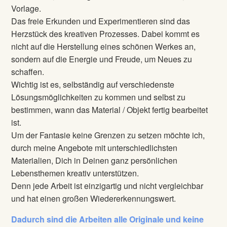
Vorlage.
Das freie Erkunden und Experimentieren sind das
Herzstück des kreativen Prozesses. Dabei kommt es
nicht auf die Herstellung eines schönen Werkes an,
sondern auf die Energie und Freude, um Neues zu
schaffen.
Wichtig ist es, selbständig auf verschiedenste
Lösungsmöglichkeiten zu kommen und selbst zu
bestimmen, wann das Material / Objekt fertig bearbeitet
ist.
Um der Fantasie keine Grenzen zu setzen möchte ich,
durch meine Angebote mit unterschiedlichsten
Materialien, Dich in Deinen ganz persönlichen
Lebensthemen kreativ unterstützen.
Denn jede Arbeit ist einzigartig und nicht vergleichbar
und hat einen großen Wiedererkennungswert.
Dadurch sind die Arbeiten alle Originale und keine