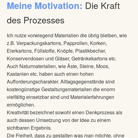
Die Kraft
Meine Motivation:
des Prozesses
Ich nutze vorwiegend Materialien die übrig bleiben, wie
z.B. Verpackungskartons, Papprollen, Korken,
Eierkartons, Füllstoffe, Knöpfe, Plastikbecher,
Konservendosen und Gläser, Getränkekartons etc.
Auch Naturmaterialien, wie Äste, Steine, Moos,
Kastanien etc. haben auch einen hohen
Aufforderungscharakter. Alltagsgegenstände sind
kostengünstige Gestaltungsmaterialien die enorm
vielfältig einsetzbar sind und Materialerfahrungen
ermöglichen.
Kreativität bezeichnet sowohl einen Denkprozess als
auch dessen Umsetzung von der Idee zu einem
sichtbaren Ergebnis.
Die Freiheit, dass zu gestalten was man möchte, ohne